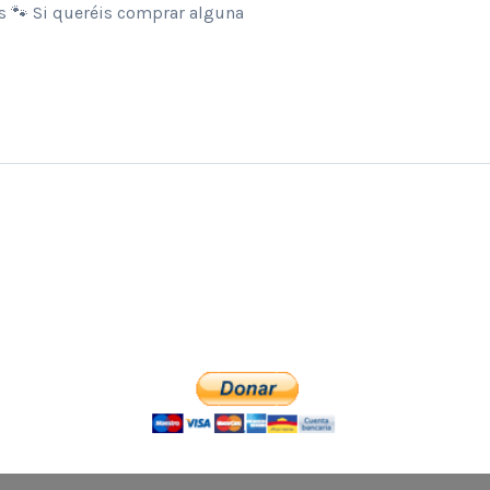
os 🐾 Si queréis comprar alguna