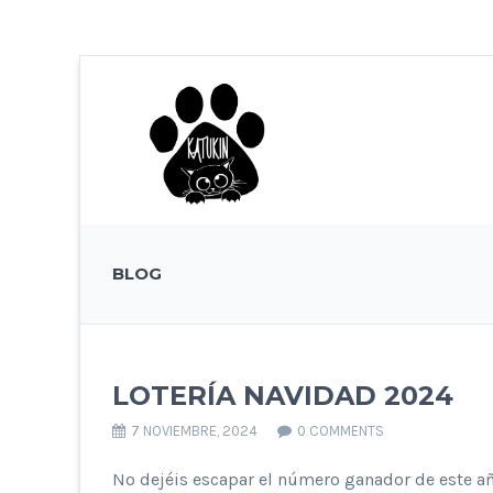
BLOG
LOTERÍA NAVIDAD 2024
7 NOVIEMBRE, 2024
0 COMMENTS
No dejéis escapar el número ganador de este año 