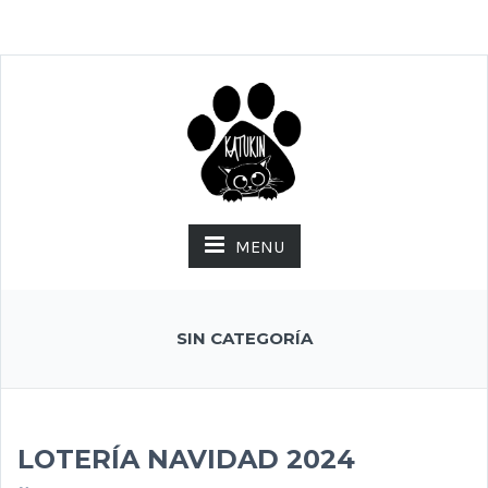
MENU
SIN CATEGORÍA
LOTERÍA NAVIDAD 2024