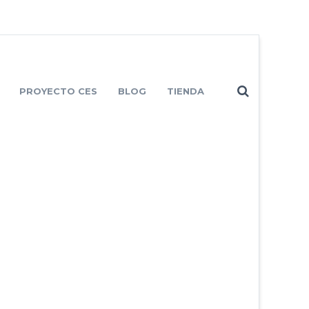
PROYECTO CES
BLOG
TIENDA