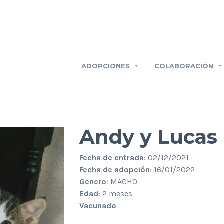
ADOPCIONES
COLABORACIÓN
Andy y Lucas
Fecha de entrada
: 02/12/2021
Fecha de adopción
: 16/01/2022
Genero
: MACHO
Edad
: 2 meses
Vacunado