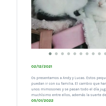
02/12/2021
Os presentamos a Andy y Lucas. Estos peque
puedan ir con su familia. El cambio que han
unos mimosones y se pasan todo el día ju
muchísimo entre ellos, además la suerte de
05/01/2022