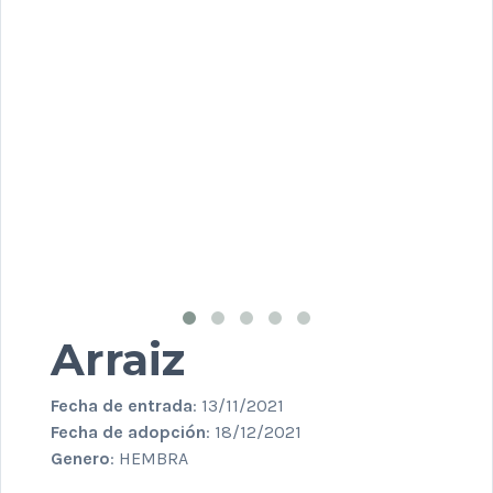
Arraiz
Fecha de entrada
: 13/11/2021
Fecha de adopción
: 18/12/2021
Genero
: HEMBRA