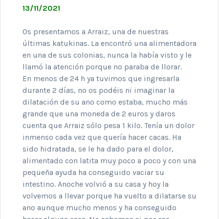
13/11/2021
Os presentamos a Arraiz, una de nuestras
últimas katukinas. La encontró una alimentadora
en una de sus colonias, nunca la había visto y le
llamó la atención porque no paraba de llorar.
En menos de 24 h ya tuvimos que ingresarla
durante 2 días, no os podéis ni imaginar la
dilatación de su ano como estaba, mucho más
grande que una moneda de 2 euros y daros
cuenta que Arraiz sólo pesa 1 kilo. Tenía un dolor
inmenso cada vez que quería hacer cacas. Ha
sido hidratada, se le ha dado para el dolor,
alimentado con latita muy poco a poco y con una
pequeña ayuda ha conseguido vaciar su
intestino. Anoche volvió a su casa y hoy la
volvemos a llevar porque ha vuelto a dilatarse su
ano aunque mucho menos y ha conseguido