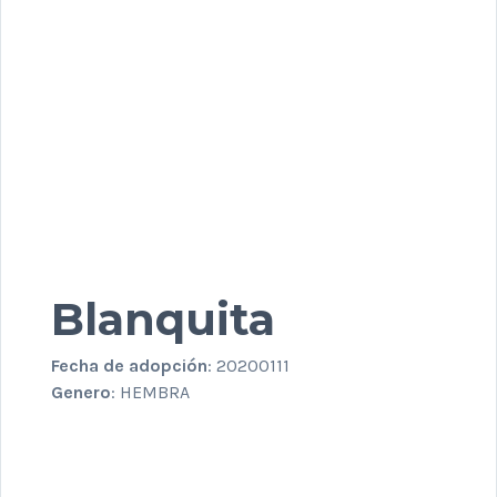
Blanquita
Fecha de adopción
: 20200111
Genero
: HEMBRA