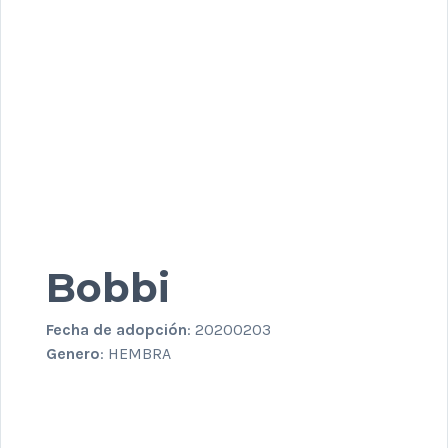
Bobbi
Fecha de adopción
: 20200203
Genero
: HEMBRA