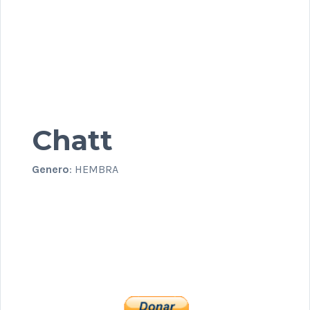
Chatt
Genero
: HEMBRA