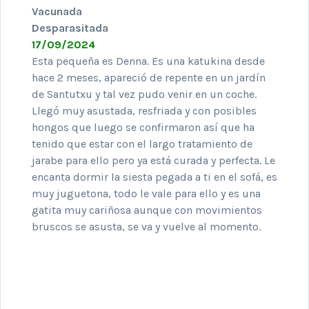
Vacunada
Desparasitada
17/09/2024
Esta pequeña es Denna. Es una katukina desde
hace 2 meses, apareció de repente en un jardín
de Santutxu y tal vez pudo venir en un coche.
Llegó muy asustada, resfriada y con posibles
hongos que luego se confirmaron así que ha
tenido que estar con el largo tratamiento de
jarabe para ello pero ya está curada y perfecta. Le
encanta dormir la siesta pegada a ti en el sofá, es
muy juguetona, todo le vale para ello y es una
gatita muy cariñosa aunque con movimientos
bruscos se asusta, se va y vuelve al momento.