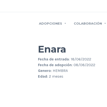
ADOPCIONES
COLABORACIÓN
Enara
Fecha de entrada
: 18/06/2022
Fecha de adopción
: 08/08/2022
Genero
: HEMBRA
Edad
: 2 meses