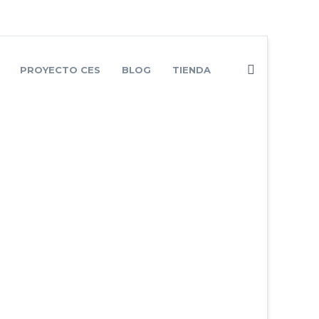
PROYECTO CES
BLOG
TIENDA