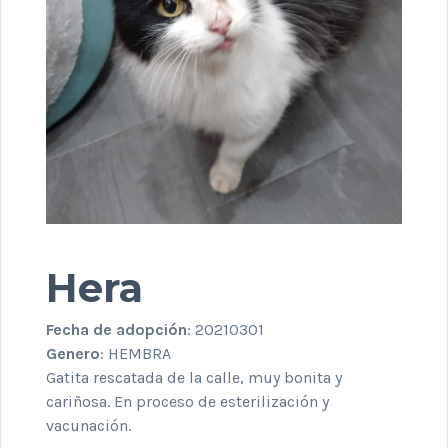
Hera
Fecha de adopción
: 20210301
Genero
: HEMBRA
Gatita rescatada de la calle, muy bonita y
cariñosa. En proceso de esterilización y
vacunación.