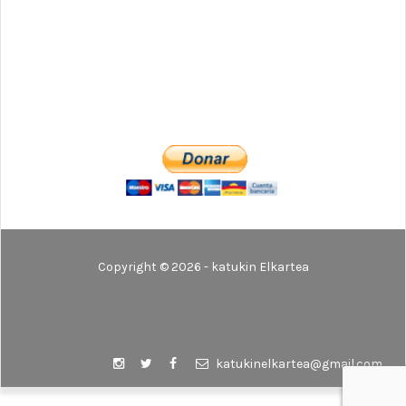
Copyright © 2026 - katukin Elkartea
katukinelkartea@gmail.com