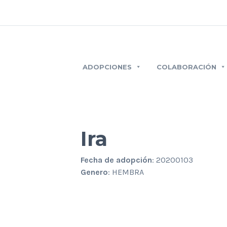
ADOPCIONES
COLABORACIÓN
Ira
Fecha de adopción
: 20200103
Genero
: HEMBRA