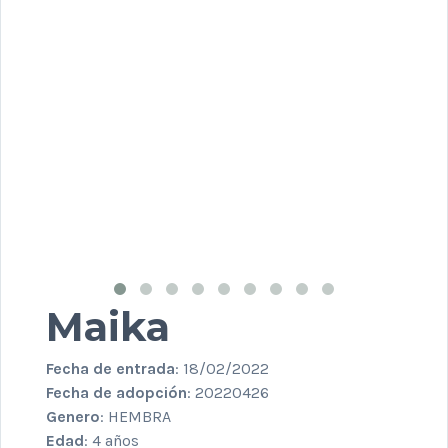
Maika
Fecha de entrada
: 18/02/2022
Fecha de adopción
: 20220426
Genero
: HEMBRA
Edad
: 4 años