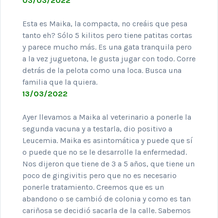
03/03/2022
Esta es Maika, la compacta, no creáis que pesa
tanto eh? Sólo 5 kilitos pero tiene patitas cortas
y parece mucho más. Es una gata tranquila pero
a la vez juguetona, le gusta jugar con todo. Corre
detrás de la pelota como una loca. Busca una
familia que la quiera.
13/03/2022
Ayer llevamos a Maika al veterinario a ponerle la
segunda vacuna y a testarla, dio positivo a
Leucemia. Maika es asintomática y puede que sí
o puede que no se le desarrolle la enfermedad.
Nos dijeron que tiene de 3 a 5 años, que tiene un
poco de gingivitis pero que no es necesario
ponerle tratamiento. Creemos que es un
abandono o se cambió de colonia y como es tan
cariñosa se decidió sacarla de la calle. Sabemos