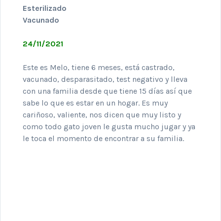
Esterilizado
Vacunado
24/11/2021
Este es Melo, tiene 6 meses, está castrado,
vacunado, desparasitado, test negativo y lleva
con una familia desde que tiene 15 días así que
sabe lo que es estar en un hogar. Es muy
cariñoso, valiente, nos dicen que muy listo y
como todo gato joven le gusta mucho jugar y ya
le toca el momento de encontrar a su familia.