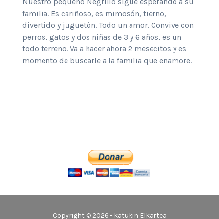
Nuestro pequeño Negrillo sigue esperando a su
familia. Es cariñoso, es mimosón, tierno,
divertido y juguetón. Todo un amor. Convive con
perros, gatos y dos niñas de 3 y 6 años, es un
todo terreno. Va a hacer ahora 2 mesecitos y es
momento de buscarle a la familia que enamore.
Copyright © 2026 - katukin Elkartea