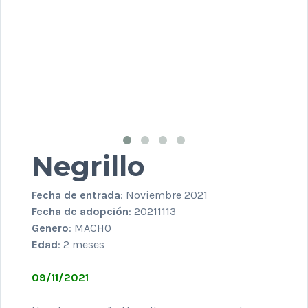
Negrillo
Fecha de entrada
: Noviembre 2021
Fecha de adopción
: 20211113
Genero
: MACHO
Edad
: 2 meses
09/11/2021