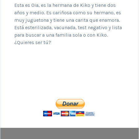
Esta es Oia, es la hermana de Kiko y tiene dos
años y medio. Es cariñosa como su hermano, es
muy juguetona y tiene una carita que enamora.
Está esterilizada, vacunada, test negativo y lista
para buscar a una familia sola o con Kiko.
¿Quieres ser tú?