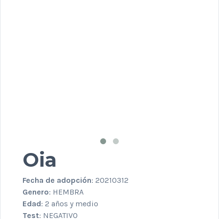
Oia
Fecha de adopción
: 20210312
Genero
: HEMBRA
Edad
: 2 años y medio
Test
: NEGATIVO