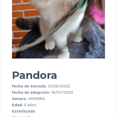
Pandora
Fecha de entrada
: 12/06/2022
Fecha de adopción
: 18/07/2022
Genero
: HEMBRA
Edad
: 2 años
Esterilizada