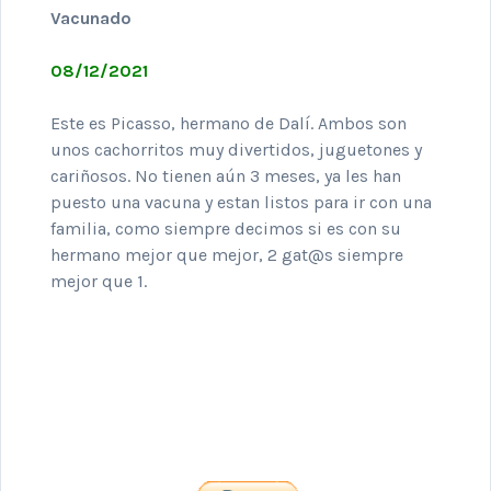
Vacunado
08/12/2021
Este es Picasso, hermano de Dalí. Ambos son
unos cachorritos muy divertidos, juguetones y
cariñosos. No tienen aún 3 meses, ya les han
puesto una vacuna y estan listos para ir con una
familia, como siempre decimos si es con su
hermano mejor que mejor, 2 gat@s siempre
mejor que 1.