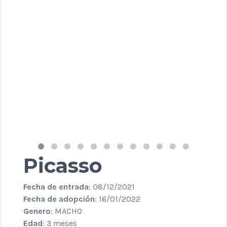
Picasso
Fecha de entrada
: 08/12/2021
Fecha de adopción
: 16/01/2022
Genero
: MACHO
Edad
: 3 meses