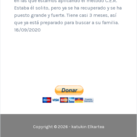
en las que estamos aplicando el método C.E.R.
Estaba él solito, pero ya se ha recuperado y se ha
puesto grande y fuerte. Tiene casi 3 meses, así
que ya está preparado para buscar a su familia.
18/09/2020
Copyright © 2026 - katukin Elkartea