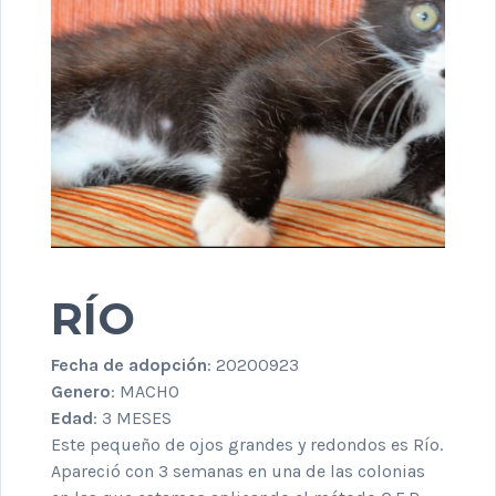
RÍO
Fecha de adopción
: 20200923
Genero
: MACHO
Edad
: 3 MESES
Este pequeño de ojos grandes y redondos es Río.
Apareció con 3 semanas en una de las colonias