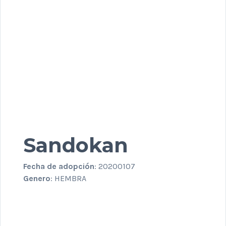
Sandokan
Fecha de adopción
: 20200107
Genero
: HEMBRA