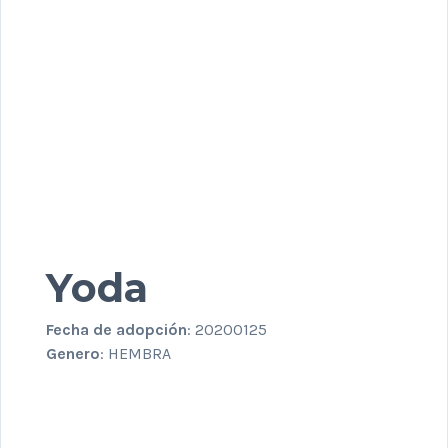
Yoda
Fecha de adopción
: 20200125
Genero
: HEMBRA